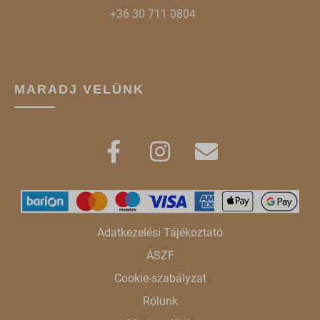
+36 30 711 0804
MARADJ VELÜNK
Adatkezelési Tájékoztató
ÁSZF
Cookie-szabályzat
Rólunk