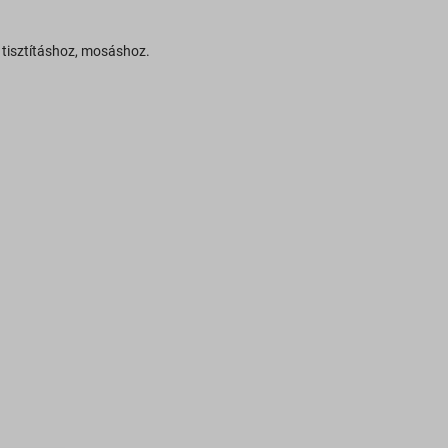
 tisztításhoz, mosáshoz.