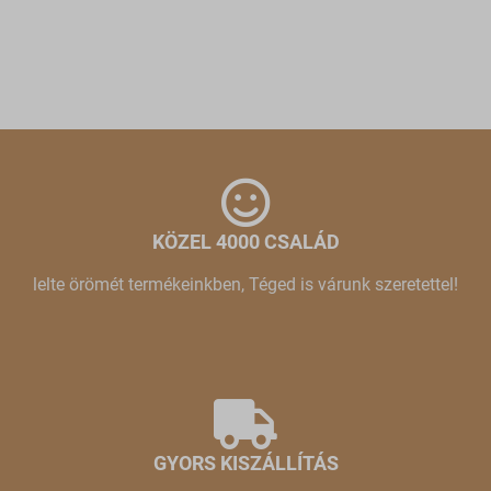
KÖZEL 4000 CSALÁD
lelte örömét termékeinkben, Téged is várunk szeretettel!
GYORS KISZÁLLÍTÁS