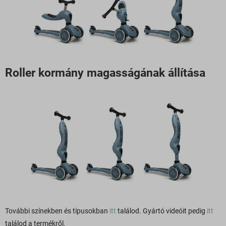
Roller kormány magasságának állítása
További színekben és típusokban
itt
találod. Gyártó videóit pedig
itt
találod a termékről.