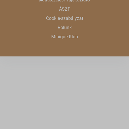
ÁSZF
Cookie-szabályzat
Rólunk
Minique Klub