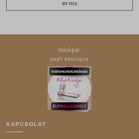
IDE VELE
minique.
BABY BOUTIQUE
KAPCSOLAT