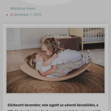
Mészáros Vivien
december 1, 2025
Elérkezett december, vele együtt az adventi készülődés, a