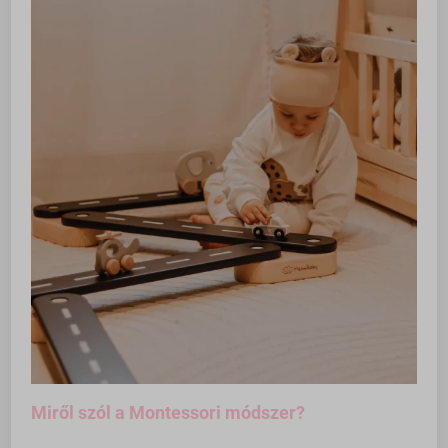
Miről szól a Montessori módszer?