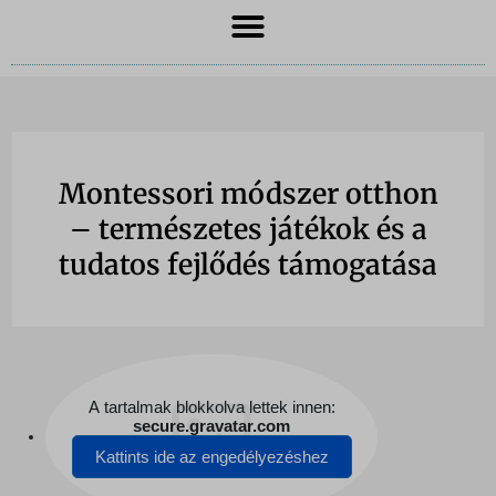
Montessori módszer otthon
– természetes játékok és a
tudatos fejlődés támogatása