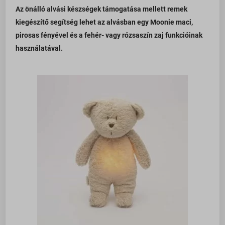
Az önálló alvási készségek támogatása mellett remek
kiegészítő segítség lehet az alvásban egy Moonie maci,
pirosas fényével és a fehér- vagy rózsaszín zaj funkcióinak
használatával.