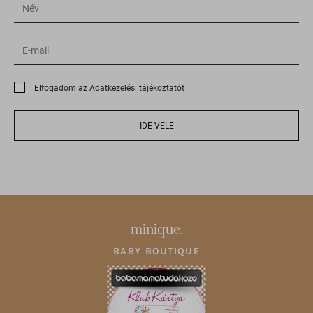
Elfogadom az Adatkezelési tájékoztatót
IDE VELE
minique.
BABY BOUTIQUE