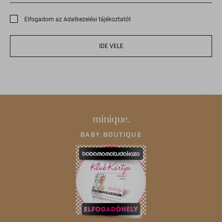
Elfogadom az Adatkezelési tájékoztatót
IDE VELE
minique.
BABY BOUTIQUE