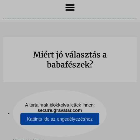
Miért jó választás a
babafészek?