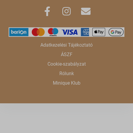
Adatkezelési Tájékoztató
ÁSZF
Cookie-szabályzat
Rólunk
Minique Klub