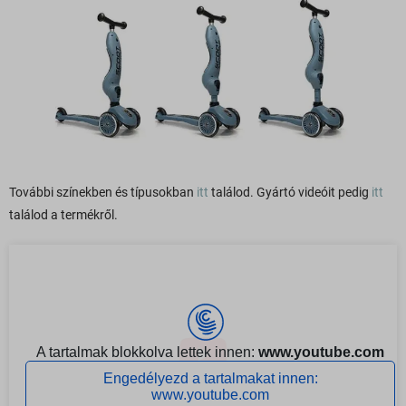
További színekben és típusokban
itt
találod. Gyártó videóit pedig
itt
találod a termékről.