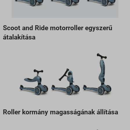
Scoot and Ride motorroller egyszerű
átalakítása
Roller kormány magasságának állítása