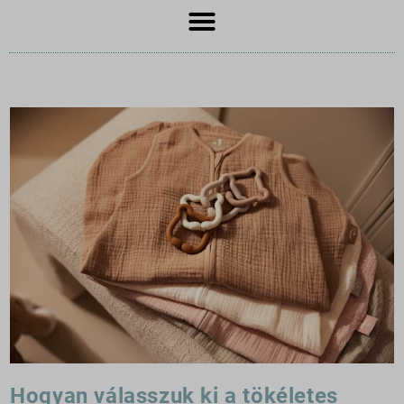
Hogyan válasszuk ki a tökéletes